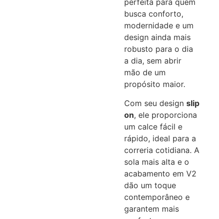
perfeita para quem
busca conforto,
modernidade e um
design ainda mais
robusto para o dia
a dia, sem abrir
mão de um
propósito maior.
Com seu design
slip
on
, ele proporciona
um calce fácil e
rápido, ideal para a
correria cotidiana. A
sola mais alta e o
acabamento em V2
dão um toque
contemporâneo e
garantem mais