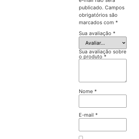
publicado.
Campos
obrigatórios são
marcados com
*
Sua avaliação
*
Sua avaliação sobre
o produto
*
Nome
*
E-mail
*