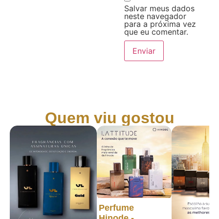
Salvar meus dados
neste navegador
para a próxima vez
que eu comentar.
Quem viu gostou
Perfume
Hinode -