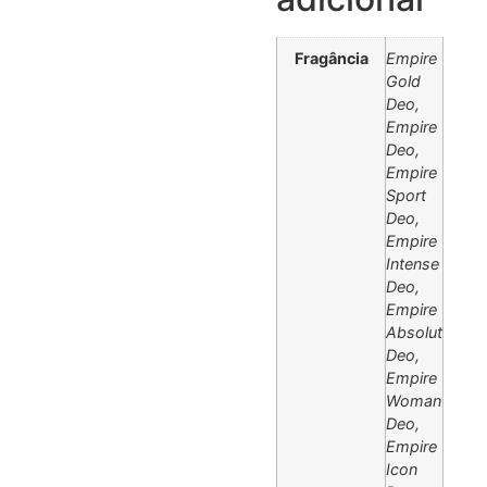
Fragância
Empire
Gold
Deo,
Empire
Deo,
Empire
Sport
Deo,
Empire
Intense
Deo,
Empire
Absolut
Deo,
Empire
Woman
Deo,
Empire
Icon