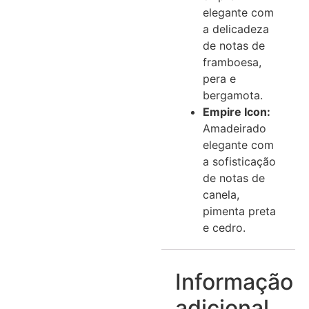
elegante com
a delicadeza
de notas de
framboesa,
pera e
bergamota.
Empire Icon:
Amadeirado
elegante com
a sofisticação
de notas de
canela,
pimenta preta
e cedro.
Informação
adicional