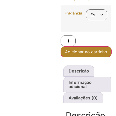
Fragância
Adicionar ao carrinho
Descrição
Informação
adicional
Avaliações (0)
Descrição