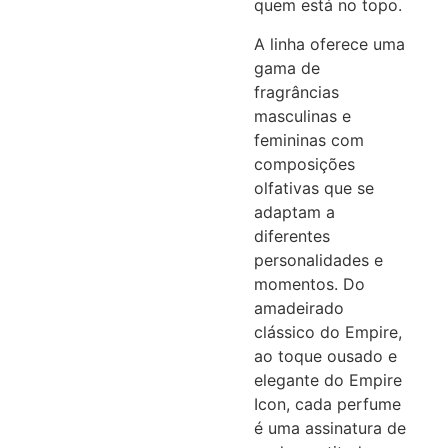
quem está no topo.
A linha oferece uma
gama de
fragrâncias
masculinas e
femininas com
composições
olfativas que se
adaptam a
diferentes
personalidades e
momentos. Do
amadeirado
clássico do Empire,
ao toque ousado e
elegante do Empire
Icon, cada perfume
é uma assinatura de