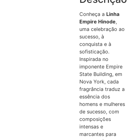
Conheça a
Linha
Empire Hinode
,
uma celebração ao
sucesso, à
conquista e à
sofisticação.
Inspirada no
imponente Empire
State Building, em
Nova York, cada
fragrância traduz a
essência dos
homens e mulheres
de sucesso, com
composições
intensas e
marcantes para