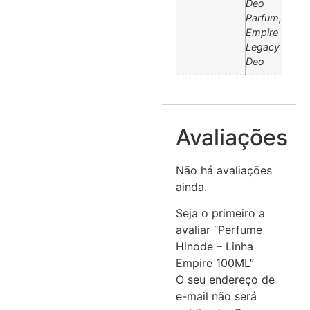
Deo
Parfum,
Empire
Legacy
Deo
Avaliações
Não há avaliações
ainda.
Seja o primeiro a
avaliar “Perfume
Hinode – Linha
Empire 100ML”
O seu endereço de
e-mail não será