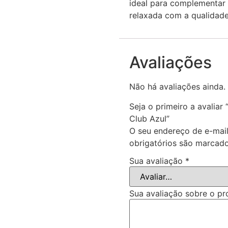
ideal para complementar s
relaxada com a qualidad
Avaliações
Não há avaliações ainda.
Seja o primeiro a avaliar
Club Azul”
O seu endereço de e-mail
obrigatórios são marca
Sua avaliação
*
Sua avaliação sobre o p