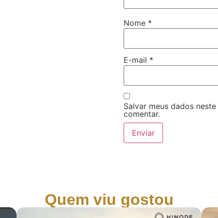
Nome
*
E-mail
*
Salvar meus dados neste
comentar.
Quem viu gostou