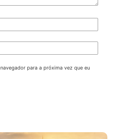
 navegador para a próxima vez que eu