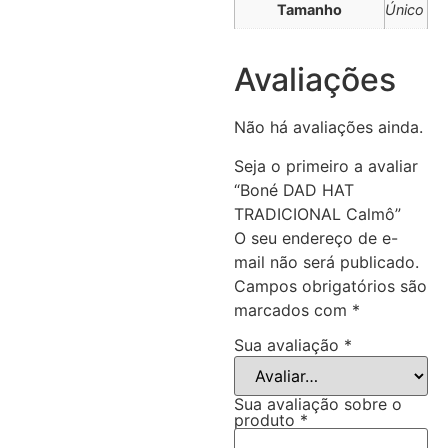
Tamanho
Único
Avaliações
Não há avaliações ainda.
Seja o primeiro a avaliar
“Boné DAD HAT
TRADICIONAL Calmô”
O seu endereço de e-
mail não será publicado.
Campos obrigatórios são
marcados com
*
Sua avaliação
*
Sua avaliação sobre o
produto
*