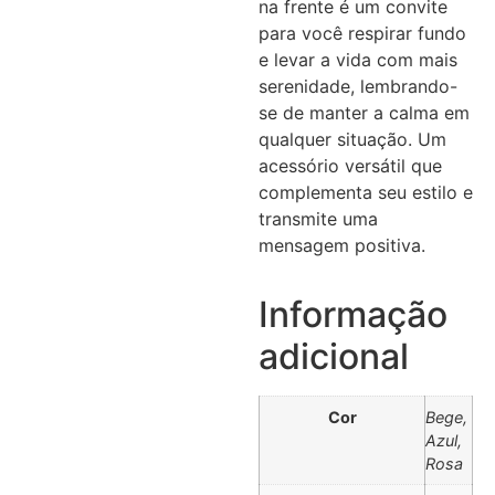
na frente é um convite
para você respirar fundo
e levar a vida com mais
serenidade, lembrando-
se de manter a calma em
qualquer situação. Um
acessório versátil que
complementa seu estilo e
transmite uma
mensagem positiva.
Informação
adicional
Cor
Bege,
Azul,
Rosa