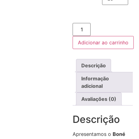
Adicionar ao carrinho
Descrição
Informação
adicional
Avaliações (0)
Descrição
Apresentamos o
Boné