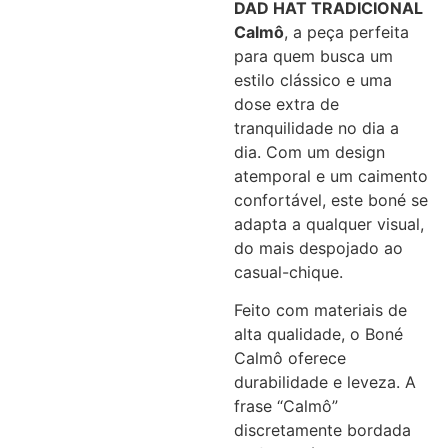
DAD HAT TRADICIONAL
Calmô
, a peça perfeita
para quem busca um
estilo clássico e uma
dose extra de
tranquilidade no dia a
dia. Com um design
atemporal e um caimento
confortável, este boné se
adapta a qualquer visual,
do mais despojado ao
casual-chique.
Feito com materiais de
alta qualidade, o Boné
Calmô oferece
durabilidade e leveza. A
frase “Calmô”
discretamente bordada