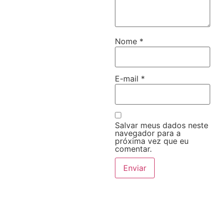
Nome
*
E-mail
*
Salvar meus dados neste
navegador para a
próxima vez que eu
comentar.