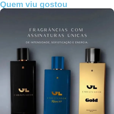
Quem viu gostou